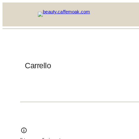
Carrello